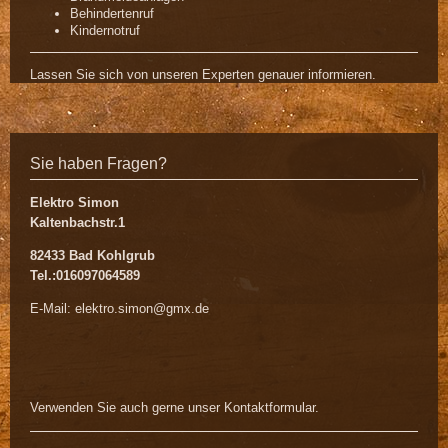
Behindertenruf
Kindernotruf
Lassen Sie sich von unseren Experten genauer informieren.
Sie haben Fragen?
Elektro Simon
Kaltenbachstr.1
82433 Bad Kohlgrub
Tel.:016097064589
E-Mail: elektro.simon@gmx.de
Verwenden Sie auch gerne unser Kontaktformular.