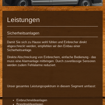
Leistungen
Sicherheitsanlagen
Damit Sie sich zu Hause wohl fühlen und Einbrecher direkt
abgeschreckt werden, empfehlen wir den Einbau einer
Sicherheitsanlage.
Direkte Abschreckung von Einbrechern, einfache Bedienung - das
muss eine Alarmanlage mitbringen. Durch zuverlässige Sensoren
werden zudem Fehlalarme reduziert.
Unser gesamtes Leistungsspektrum in diesem Segment umfasst:
Einbruchmeldeanlagen
Brandmeldeanlagen