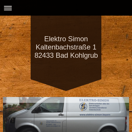
Elektro Simon
Kaltenbachstraße 1
82433 Bad Kohlgrub